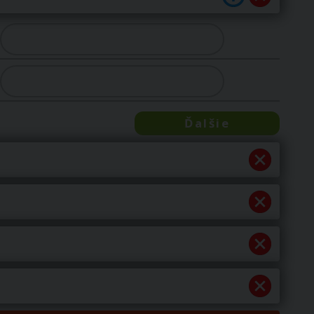
Ďalšie