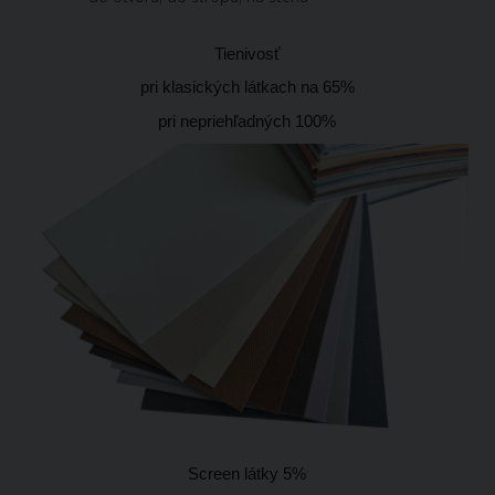
Tienivosť
pri klasických látkach na 65%
pri nepriehľadných 100%
Screen látky 5%