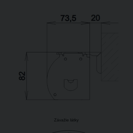
Závažie látky