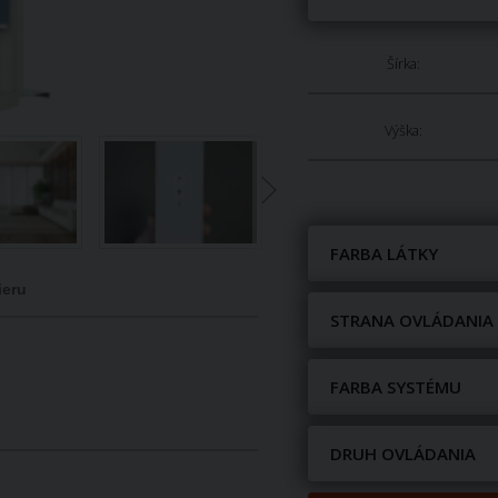
Šírka:
Výška:
FARBA LÁTKY
ieru
STRANA OVLÁDANIA
FARBA SYSTÉMU
DRUH OVLÁDANIA