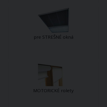
pre STREŠNÉ okná
MOTORICKÉ rolety