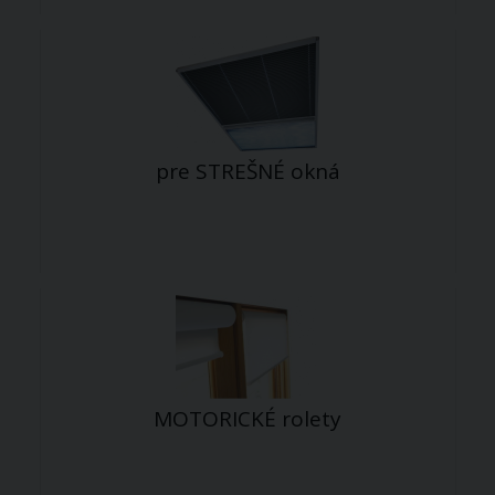
pre STREŠNÉ okná
MOTORICKÉ rolety