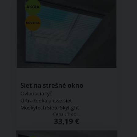
Sieť na strešné okno
Ovládacia tyč
Ultra tenká plisse sieť
Moskytech Siete Skylight
Cena už od...
33,19 €