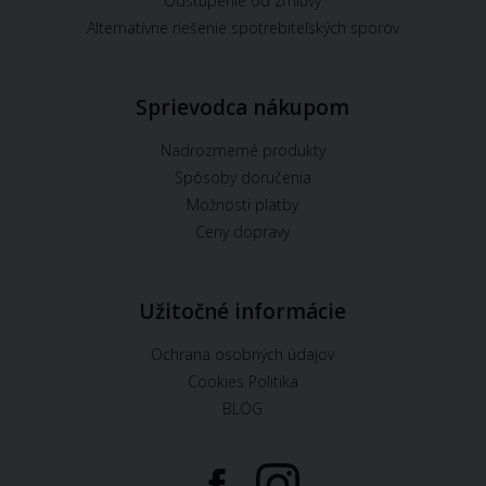
Odstúpenie od zmluvy
Alternatívne riešenie spotrebiteľských sporov
Sprievodca nákupom
Nadrozmerné produkty
Spôsoby doručenia
Možnosti platby
Ceny dopravy
Užitočné informácie
Ochrana osobných údajov
Cookies Politika
BLOG