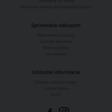
Odstúpenie od zmluvy
Alternatívne riešenie spotrebiteľských sporov
Sprievodca nákupom
Nadrozmerné produkty
Spôsoby doručenia
Možnosti platby
Ceny dopravy
Užitočné informácie
Ochrana osobných údajov
Cookies Politika
BLOG