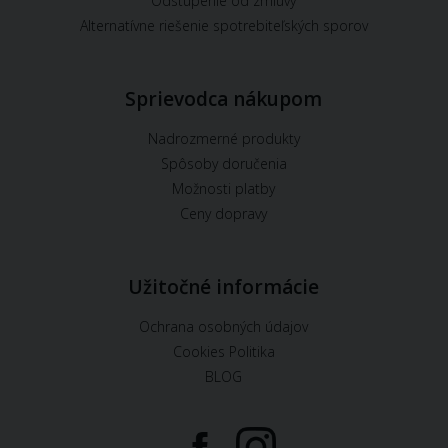
Odstúpenie od zmluvy
Alternatívne riešenie spotrebiteľských sporov
Sprievodca nákupom
Nadrozmerné produkty
Spôsoby doručenia
Možnosti platby
Ceny dopravy
Užitočné informácie
Ochrana osobných údajov
Cookies Politika
BLOG