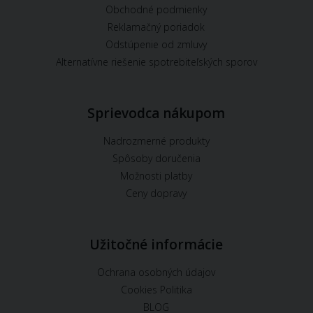
Obchodné podmienky
Reklamačný poriadok
Odstúpenie od zmluvy
Alternatívne riešenie spotrebiteľských sporov
Sprievodca nákupom
Nadrozmerné produkty
Spôsoby doručenia
Možnosti platby
Ceny dopravy
Užitočné informácie
Ochrana osobných údajov
Cookies Politika
BLOG