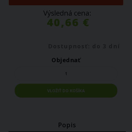
Výsledná cena:
40,66 €
Dostupnosť: do 3 dní
Objednať
VLOŽIŤ DO KOŠÍKA
Popis