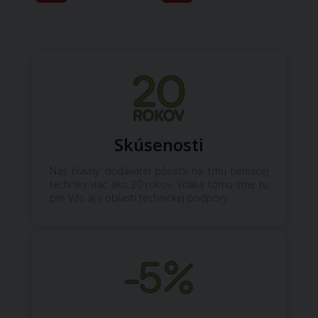
Skúsenosti
Náš hlavný dodávateľ pôsobí na trhu tieniacej
techniky viac ako 20 rokov. Vďaka tomu sme tu
pre Vás aj v oblasti technickej podpory.