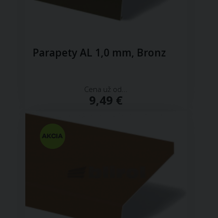
Parapety AL 1,0 mm, Bronz
Cena už od...
9,49 €