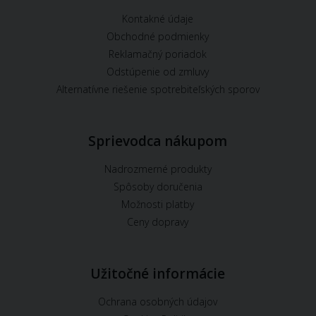
Kontakné údaje
Obchodné podmienky
Reklamačný poriadok
Odstúpenie od zmluvy
Alternatívne riešenie spotrebiteľských sporov
Sprievodca nákupom
Nadrozmerné produkty
Spôsoby doručenia
Možnosti platby
Ceny dopravy
Užitočné informácie
Ochrana osobných údajov