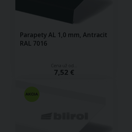
Parapety AL 1,0 mm, Antracit
RAL 7016
Cena už od...
7,52 €