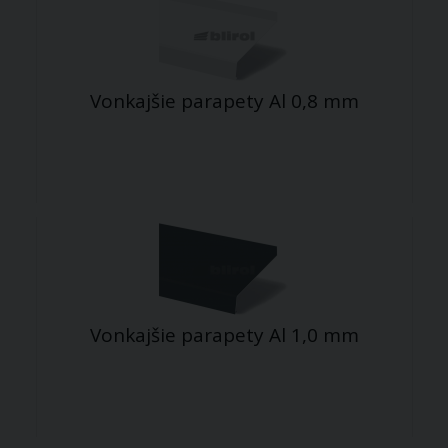
Vonkajšie parapety Al 0,8 mm
Vonkajšie parapety Al 1,0 mm