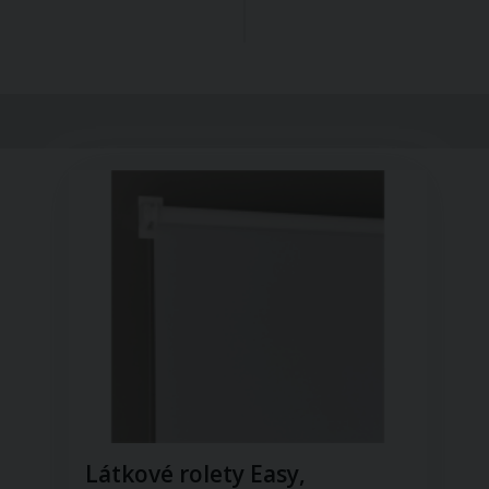
Látkové rolety Easy,