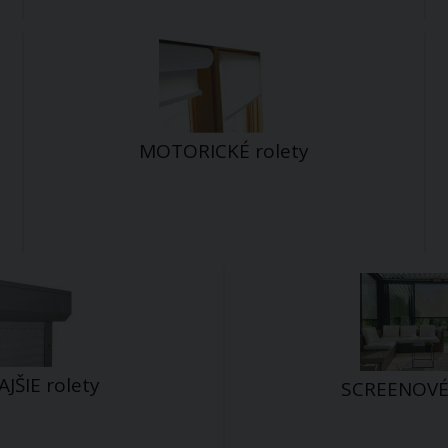
MOTORICKÉ rolety
JŠIE rolety
SCREENOVÉ 