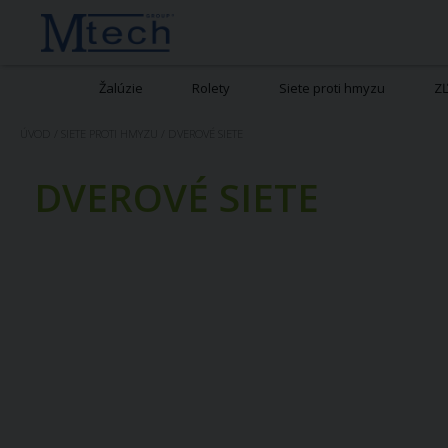
Žalúzie
Rolety
Siete proti hmyzu
Z
ÚVOD
/
SIETE PROTI HMYZU
/
DVEROVÉ SIETE
DVEROVÉ SIETE