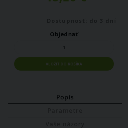
Dostupnosť: do 3 dní
Objednať
VLOŽIŤ DO KOŠÍKA
Popis
Parametre
Vaše názory