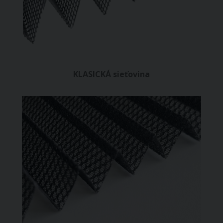
KLASICKÁ sieťovina