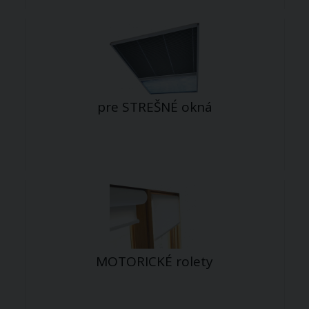
pre STREŠNÉ okná
MOTORICKÉ rolety