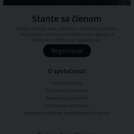
Staňte sa členom
Objavte členské zľavy, inšpiráciu i množstvo noviniek v
obchodnom dome a premeňte svoje nápady na
skutočnosť. Zistite viac registráciou...
Registrovať
O spoločnosti
Kontakné údaje
Obchodné podmienky
Reklamačný poriadok
Odstúpenie od zmluvy
Alternatívne riešenie spotrebiteľských sporov